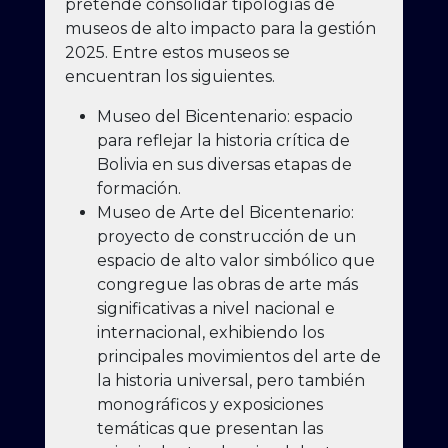
pretende consolidar tipologías de
museos de alto impacto para la gestión
2025. Entre estos museos se
encuentran los siguientes.
Museo del Bicentenario: espacio
para reflejar la historia crítica de
Bolivia en sus diversas etapas de
formación.
Museo de Arte del Bicentenario:
proyecto de construcción de un
espacio de alto valor simbólico que
congregue las obras de arte más
significativas a nivel nacional e
internacional, exhibiendo los
principales movimientos del arte de
la historia universal, pero también
monográficos y exposiciones
temáticas que presentan las