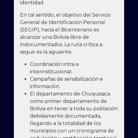
identidad.
En tal sentido, el objetivo del Servicio
General de Identificación Personal
(SEGIP), hacia el Bicentenario es
alcanzar una Bolivia libre de
indocumentados. La ruta crítica a
seguir es la siguiente.
Coordinación intra e
interinstitucional.
Campañas de sensibilización e
información.
El departamento de Chuquisaca
como primer departamento de
Bolivia en tener a toda su población
debidamente documentada,
llegando a la totalidad de los
municipios con un cronograma de