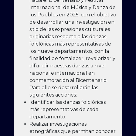
hacia el Bicentenario y Festival
Internacional de Música y Danza de
los Pueblos en 2025: con el objetivo
de desarrollar una investigación en
sitio de las expresiones culturales
originarias respecto a las danzas
folclóricas más representativas de
los nueve departamentos, con la
finalidad de fortalecer, revalorizar y
difundir nuestras danzas a nivel
nacional e internacional en
conmemoración al Bicentenario.
Para ello se desarrollarán las
siguientes acciones:
Identificar las danzas folclóricas
más representativas de cada
departamento.
Realizar investigaciones
etnográficas que permitan conocer