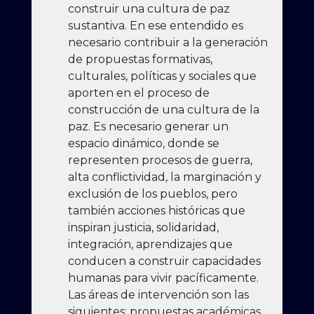
construir una cultura de paz
sustantiva. En ese entendido es
necesario contribuir a la generación
de propuestas formativas,
culturales, políticas y sociales que
aporten en el proceso de
construcción de una cultura de la
paz. Es necesario generar un
espacio dinámico, donde se
representen procesos de guerra,
alta conflictividad, la marginación y
exclusión de los pueblos, pero
también acciones históricas que
inspiran justicia, solidaridad,
integración, aprendizajes que
conducen a construir capacidades
humanas para vivir pacíficamente.
Las áreas de intervención son las
siguientes: propuestas académicas