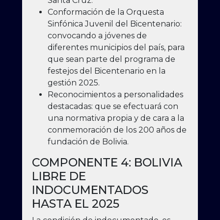
Santa Cruz.
Conformación de la Orquesta
Sinfónica Juvenil del Bicentenario:
convocando a jóvenes de
diferentes municipios del país, para
que sean parte del programa de
festejos del Bicentenario en la
gestión 2025.
Reconocimientos a personalidades
destacadas: que se efectuará con
una normativa propia y de cara a la
conmemoración de los 200 años de
fundación de Bolivia.
COMPONENTE 4: BOLIVIA
LIBRE DE
INDOCUMENTADOS
HASTA EL 2025