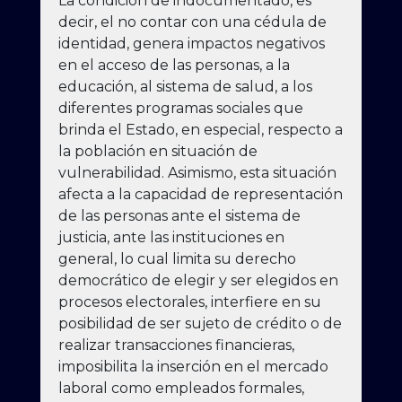
La condición de indocumentado, es
decir, el no contar con una cédula de
identidad, genera impactos negativos
en el acceso de las personas, a la
educación, al sistema de salud, a los
diferentes programas sociales que
brinda el Estado, en especial, respecto a
la población en situación de
vulnerabilidad. Asimismo, esta situación
afecta a la capacidad de representación
de las personas ante el sistema de
justicia, ante las instituciones en
general, lo cual limita su derecho
democrático de elegir y ser elegidos en
procesos electorales, interfiere en su
posibilidad de ser sujeto de crédito o de
realizar transacciones financieras,
imposibilita la inserción en el mercado
laboral como empleados formales,