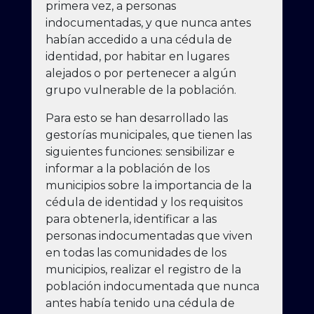
primera vez, a personas
indocumentadas, y que nunca antes
habían accedido a una cédula de
identidad, por habitar en lugares
alejados o por pertenecer a algún
grupo vulnerable de la población.
Para esto se han desarrollado las
gestorías municipales, que tienen las
siguientes funciones: sensibilizar e
informar a la población de los
municipios sobre la importancia de la
cédula de identidad y los requisitos
para obtenerla, identificar a las
personas indocumentadas que viven
en todas las comunidades de los
municipios, realizar el registro de la
población indocumentada que nunca
antes había tenido una cédula de