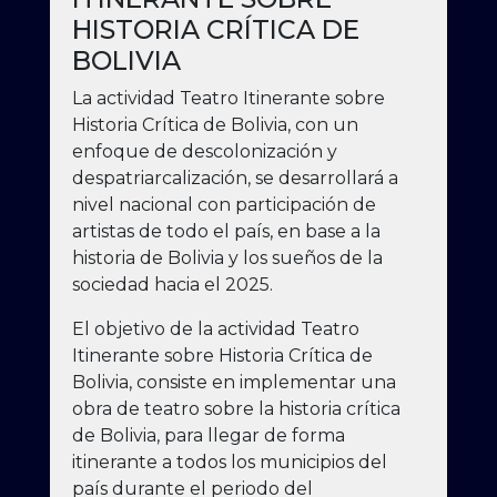
HISTORIA CRÍTICA DE
BOLIVIA
La actividad Teatro Itinerante sobre
Historia Crítica de Bolivia, con un
enfoque de descolonización y
despatriarcalización, se desarrollará a
nivel nacional con participación de
artistas de todo el país, en base a la
historia de Bolivia y los sueños de la
sociedad hacia el 2025.
El objetivo de la actividad Teatro
Itinerante sobre Historia Crítica de
Bolivia, consiste en implementar una
obra de teatro sobre la historia crítica
de Bolivia, para llegar de forma
itinerante a todos los municipios del
país durante el periodo del