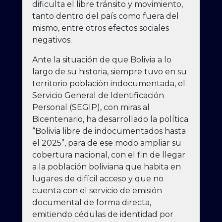
dificulta el libre tránsito y movimiento,
tanto dentro del país como fuera del
mismo, entre otros efectos sociales
negativos.
Ante la situación de que Bolivia a lo
largo de su historia, siempre tuvo en su
territorio población indocumentada, el
Servicio General de Identificación
Personal (SEGIP), con miras al
Bicentenario, ha desarrollado la política
“Bolivia libre de indocumentados hasta
el 2025”, para de ese modo ampliar su
cobertura nacional, con el fin de llegar
a la población boliviana que habita en
lugares de difícil acceso y que no
cuenta con el servicio de emisión
documental de forma directa,
emitiendo cédulas de identidad por