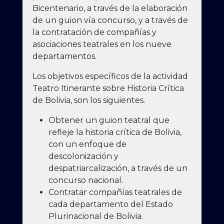
Bicentenario, a través de la elaboración
de un guion vía concurso, y a través de
la contratación de compañías y
asociaciones teatrales en los nueve
departamentos.
Los objetivos específicos de la actividad
Teatro Itinerante sobre Historia Crítica
de Bolivia, son los siguientes.
Obtener un guion teatral que
refleje la historia crítica de Bolivia,
con un enfoque de
descolonización y
despatriarcalización, a través de un
concurso nacional.
Contratar compañías teatrales de
cada departamento del Estado
Plurinacional de Bolivia.