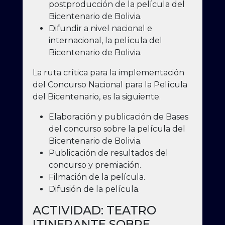
postproducción de la película del
Bicentenario de Bolivia.
Difundir a nivel nacional e
internacional, la película del
Bicentenario de Bolivia.
La ruta crítica para la implementación
del Concurso Nacional para la Película
del Bicentenario, es la siguiente.
Elaboración y publicación de Bases
del concurso sobre la película del
Bicentenario de Bolivia.
Publicación de resultados del
concurso y premiación.
Filmación de la película.
Difusión de la película.
ACTIVIDAD: TEATRO
ITINERANTE SOBRE