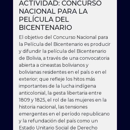
ACTIVIDAD: CONCURSO
NACIONAL PARA LA
PELÍCULA DEL
BICENTENARIO
El objetivo del Concurso Nacional para
la Película del Bicentenario es producir
y difundir la película del Bicentenario
de Bolivia, a través de una convocatoria
abierta a cineastas bolivianos y
bolivianas residentes en el país o en el
exterior; que refleje los hitos más
importantes de la lucha indígena
anticolonial, la gesta libertaria entre
1809 y 1825, el rol de las mujeres en la
historia nacional, las tensiones
emergentes en el período republicano
y la refundación del país como un
Estado Unitario Social de Derecho