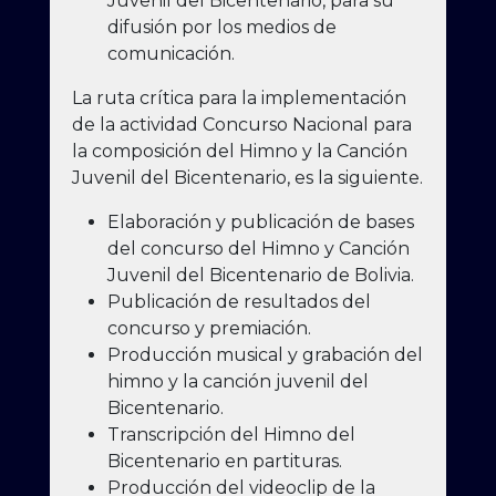
Juvenil del Bicentenario, para su
difusión por los medios de
comunicación.
La ruta crítica para la implementación
de la actividad Concurso Nacional para
la composición del Himno y la Canción
Juvenil del Bicentenario, es la siguiente.
Elaboración y publicación de bases
del concurso del Himno y Canción
Juvenil del Bicentenario de Bolivia.
Publicación de resultados del
concurso y premiación.
Producción musical y grabación del
himno y la canción juvenil del
Bicentenario.
Transcripción del Himno del
Bicentenario en partituras.
Producción del videoclip de la