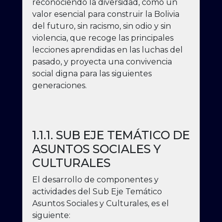
reconociendo la diversidad, como un
valor esencial para construir la Bolivia
del futuro, sin racismo, sin odio y sin
violencia, que recoge las principales
lecciones aprendidas en las luchas del
pasado, y proyecta una convivencia
social digna para las siguientes
generaciones.
1.1.1. SUB EJE TEMÁTICO DE
ASUNTOS SOCIALES Y
CULTURALES
El desarrollo de componentes y
actividades del Sub Eje Temático
Asuntos Sociales y Culturales, es el
siguiente: