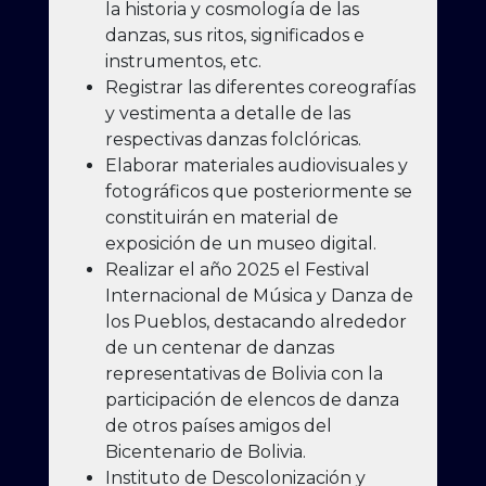
la historia y cosmología de las
danzas, sus ritos, significados e
instrumentos, etc.
Registrar las diferentes coreografías
y vestimenta a detalle de las
respectivas danzas folclóricas.
Elaborar materiales audiovisuales y
fotográficos que posteriormente se
constituirán en material de
exposición de un museo digital.
Realizar el año 2025 el Festival
Internacional de Música y Danza de
los Pueblos, destacando alrededor
de un centenar de danzas
representativas de Bolivia con la
participación de elencos de danza
de otros países amigos del
Bicentenario de Bolivia.
Instituto de Descolonización y