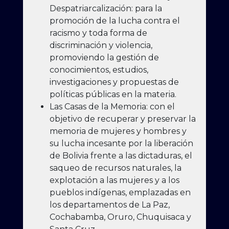
Despatriarcalización: para la
promoción de la lucha contra el
racismo y toda forma de
discriminación y violencia,
promoviendo la gestión de
conocimientos, estudios,
investigaciones y propuestas de
políticas públicas en la materia.
Las Casas de la Memoria: con el
objetivo de recuperar y preservar la
memoria de mujeres y hombres y
su lucha incesante por la liberación
de Bolivia frente a las dictaduras, el
saqueo de recursos naturales, la
explotación a las mujeres y a los
pueblos indígenas, emplazadas en
los departamentos de La Paz,
Cochabamba, Oruro, Chuquisaca y