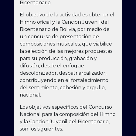
Bicentenario.
El objetivo de la actividad es obtener el
Himno oficial y la Canción Juvenil del
Bicentenario de Bolivia, por medio de
un concurso de presentación de
composiciones musicales, que viabilice
la selección de las mejores propuestas
para su producción, grabación y
difusión, desde el enfoque
descolonizador, despatriarcalizador,
contribuyendo en el fortalecimiento
del sentimiento, cohesión y orgullo,
nacional.
Los objetivos específicos del Concurso
Nacional para la composición del Himno
y la Canción Juvenil del Bicentenario,
son los siguientes.