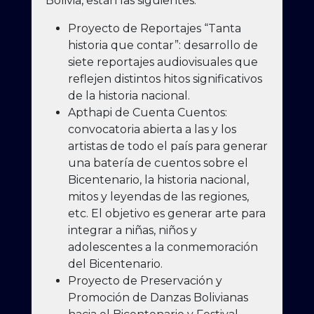
Bolivia, están las siguientes.
Proyecto de Reportajes “Tanta
historia que contar”: desarrollo de
siete reportajes audiovisuales que
reflejen distintos hitos significativos
de la historia nacional.
Apthapi
de Cuenta Cuentos:
convocatoria abierta a las y los
artistas de todo el país para generar
una batería de cuentos sobre el
Bicentenario, la historia nacional,
mitos y leyendas de las regiones,
etc. El objetivo es generar arte para
integrar a niñas, niños y
adolescentes a la conmemoración
del Bicentenario.
Proyecto de Preservación y
Promoción de Danzas Bolivianas