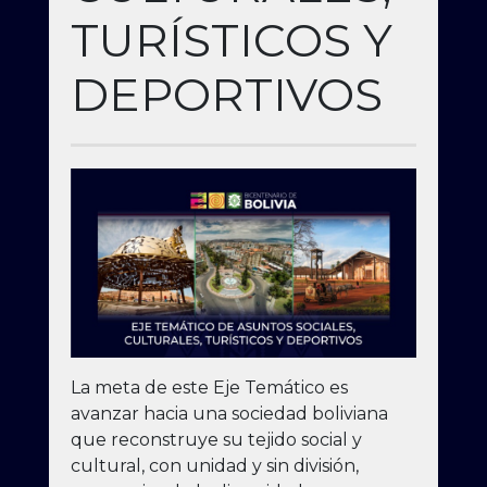
TURÍSTICOS Y
DEPORTIVOS
La meta de este Eje Temático es
avanzar hacia una sociedad boliviana
que reconstruye su tejido social y
cultural, con unidad y sin división,