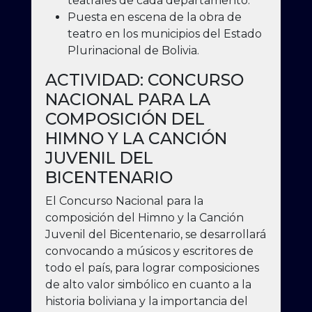
teatrales de cada departamento.
Puesta en escena de la obra de
teatro en los municipios del Estado
Plurinacional de Bolivia.
ACTIVIDAD: CONCURSO
NACIONAL PARA LA
COMPOSICIÓN DEL
HIMNO Y LA CANCIÓN
JUVENIL DEL
BICENTENARIO
El Concurso Nacional para la
composición del Himno y la Canción
Juvenil del Bicentenario, se desarrollará
convocando a músicos y escritores de
todo el país, para lograr composiciones
de alto valor simbólico en cuanto a la
historia boliviana y la importancia del