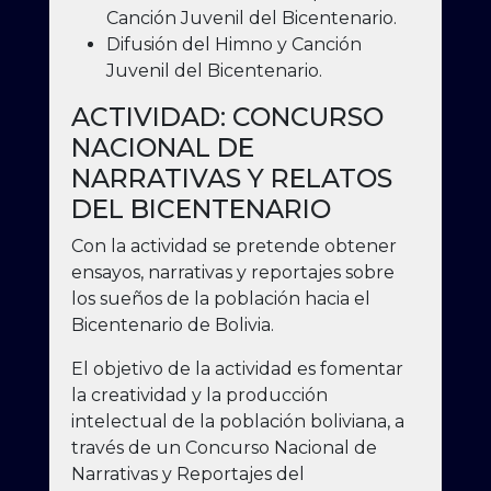
Canción Juvenil del Bicentenario.
Difusión del Himno y Canción
Juvenil del Bicentenario.
ACTIVIDAD: CONCURSO
NACIONAL DE
NARRATIVAS Y RELATOS
DEL BICENTENARIO
Con la actividad se pretende obtener
ensayos, narrativas y reportajes sobre
los sueños de la población hacia el
Bicentenario de Bolivia.
El objetivo de la actividad es fomentar
la creatividad y la producción
intelectual de la población boliviana, a
través de un Concurso Nacional de
Narrativas y Reportajes del