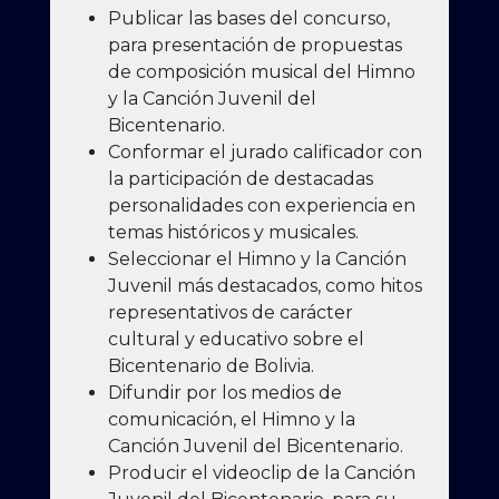
Publicar las bases del concurso,
para presentación de propuestas
de composición musical del Himno
y la Canción Juvenil del
Bicentenario.
Conformar el jurado calificador con
la participación de destacadas
personalidades con experiencia en
temas históricos y musicales.
Seleccionar el Himno y la Canción
Juvenil más destacados, como hitos
representativos de carácter
cultural y educativo sobre el
Bicentenario de Bolivia.
Difundir por los medios de
comunicación, el Himno y la
Canción Juvenil del Bicentenario.
Producir el videoclip de la Canción