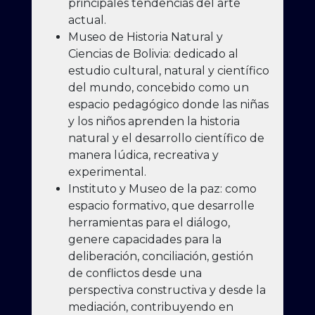
principales tendencias del arte
actual.
Museo de Historia Natural y
Ciencias de Bolivia: dedicado al
estudio cultural, natural y científico
del mundo, concebido como un
espacio pedagógico donde las niñas
y los niños aprenden la historia
natural y el desarrollo científico de
manera lúdica, recreativa y
experimental.
Instituto y Museo de la paz: como
espacio formativo, que desarrolle
herramientas para el diálogo,
genere capacidades para la
deliberación, conciliación, gestión
de conflictos desde una
perspectiva constructiva y desde la
mediación, contribuyendo en