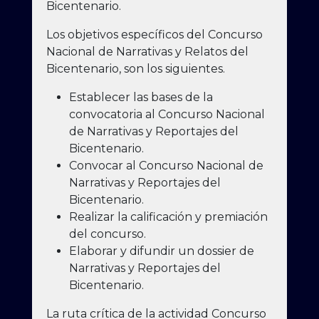
Bicentenario.
Los objetivos específicos del Concurso
Nacional de Narrativas y Relatos del
Bicentenario, son los siguientes.
Establecer las bases de la
convocatoria al Concurso Nacional
de Narrativas y Reportajes del
Bicentenario.
Convocar al Concurso Nacional de
Narrativas y Reportajes del
Bicentenario.
Realizar la calificación y premiación
del concurso.
Elaborar y difundir un dossier de
Narrativas y Reportajes del
Bicentenario.
La ruta crítica de la actividad Concurso