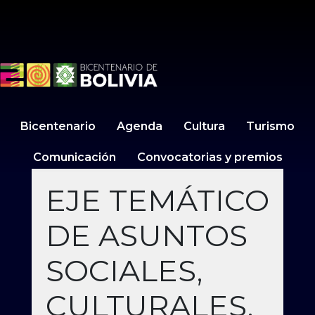
Bicentenario
Agenda
Cultura
Turismo
Comunicación
Convocatorias y premios
EJE TEMÁTICO
DE ASUNTOS
SOCIALES,
CULTURALES,