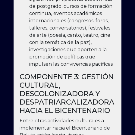
de postgrado, cursos de formación
continua,
eventos académicos
internacionales (congresos, foros,
talleres, conversatorios), festivales
de arte (poesía, canto, teatro, cine
con la temática de la paz),
investigaciones que aporten a la
promoción de políticas que
impulsen las convivencias pacíficas.
COMPONENTE 3: GESTIÓN
CULTURAL,
DESCOLONIZADORA Y
DESPATRIARCALIZADORA
HACIA EL BICENTENARIO
Entre otras actividades culturales a
implementar hacia el Bicentenario de