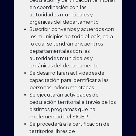
cedulación y certificación territorial
en coordinación con las
autoridades municipales y
orgánicas del departamento.
Suscribir convenios y acuerdos con
los municipios de todo el país, para
lo cual se tendrán encuentros
departamentales con las
autoridades municipales y
orgánicas del departamento.
Se desarrollarán actividades de
capacitación para identificar a las
personas indocumentadas.
Se ejecutarán actividades de
cedulación territorial a través de los
distintos programas que ha
implementado el SIGEP.
Se procederá a la certificación de
territorios libres de