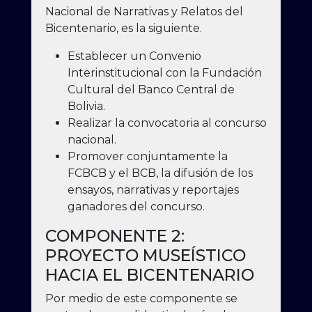
Nacional de Narrativas y Relatos del
Bicentenario, es la siguiente.
Establecer un Convenio
Interinstitucional con la Fundación
Cultural del Banco Central de
Bolivia.
Realizar la convocatoria al concurso
nacional.
Promover conjuntamente la
FCBCB y el BCB, la difusión de los
ensayos, narrativas y reportajes
ganadores del concurso.
COMPONENTE 2:
PROYECTO MUSEÍSTICO
HACIA EL BICENTENARIO
Por medio de este componente se