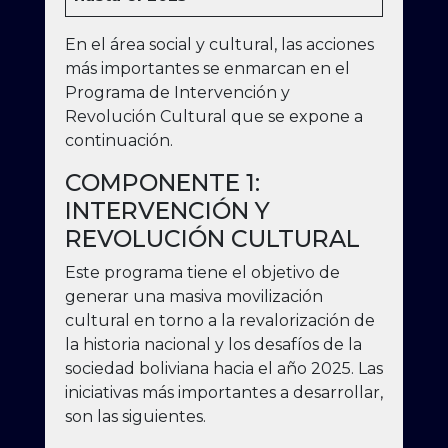
En el área social y cultural, las acciones
más importantes se enmarcan en el
Programa de Intervención y
Revolución Cultural que se expone a
continuación.
COMPONENTE 1:
INTERVENCIÓN Y
REVOLUCIÓN CULTURAL
Este programa tiene el objetivo de
generar una masiva movilización
cultural en torno a la revalorización de
la historia nacional y los desafíos de la
sociedad boliviana hacia el año 2025. Las
iniciativas más importantes a desarrollar,
son las siguientes.