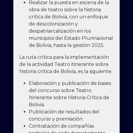
Realizar la puesta en escena de la
obra de teatro sobre la historia
crítica de Bolivia, con un enfoque
de descolonización y
despatriarcalización en los
municipios del Estado Plurinacional
de Bolivia, hasta la gestión 2025.
La ruta crítica para la implementación
de la actividad Teatro itinerante sobre
historia crítica de Bolivia, es la siguiente.
Elaboración y publicación de bases
del concurso sobre Teatro
Itinerante sobre Historia Crítica de
Bolivia.
Publicación de resultados del
concurso y premiación.
Contratación de compañías