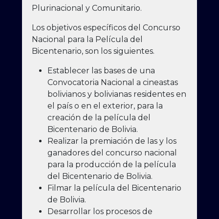
Plurinacional y Comunitario.
Los objetivos específicos del Concurso
Nacional para la Película del
Bicentenario, son los siguientes.
Establecer las bases de una
Convocatoria Nacional a cineastas
bolivianos y bolivianas residentes en
el país o en el exterior, para la
creación de la película del
Bicentenario de Bolivia.
Realizar la premiación de las y los
ganadores del concurso nacional
para la producción de la película
del Bicentenario de Bolivia.
Filmar la película del Bicentenario
de Bolivia.
Desarrollar los procesos de