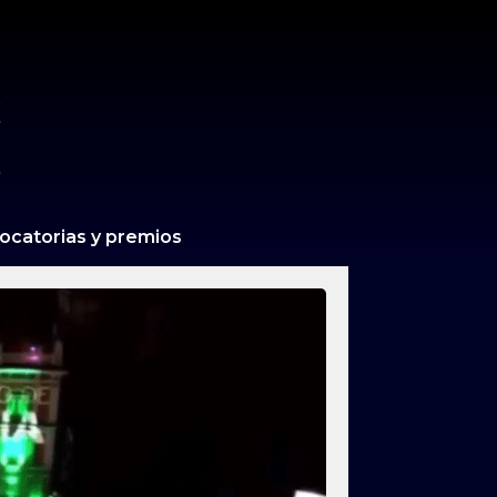
ocatorias y premios