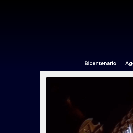
Bicentenario
Ag