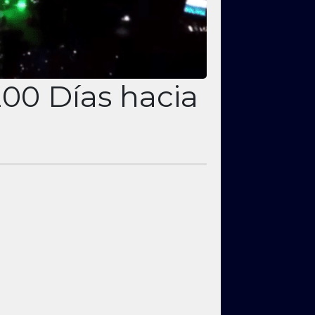
200 Días hacia