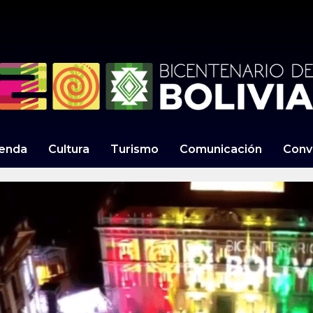
enda
Cultura
Turismo
Comunicación
Conv